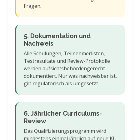
Fragen.
5. Dokumentation und
Nachweis
Alle Schulungen, Teilnehmerlisten,
Testresultate und Review-Protokolle
werden aufsichtsbehördengerecht
dokumentiert. Nur was nachweisbar ist,
gilt regulatorisch als umgesetzt.
6. Jährlicher Curriculums-
Review
Das Qualifizierungsprogramm wird
mindestens einmal jährlich auf neue KI-