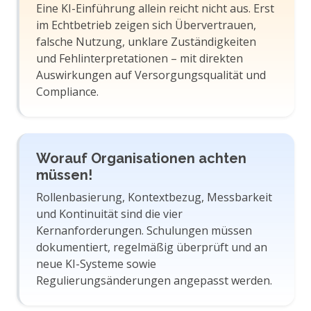
Eine KI-Einführung allein reicht nicht aus. Erst
im Echtbetrieb zeigen sich Übervertrauen,
falsche Nutzung, unklare Zuständigkeiten
und Fehlinterpretationen – mit direkten
Auswirkungen auf Versorgungsqualität und
Compliance.
Worauf Organisationen achten
müssen!
Rollenbasierung, Kontextbezug, Messbarkeit
und Kontinuität sind die vier
Kernanforderungen. Schulungen müssen
dokumentiert, regelmäßig überprüft und an
neue KI-Systeme sowie
Regulierungsänderungen angepasst werden.