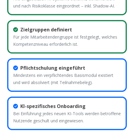
und nach Risikoklasse eingeordnet – inkl. Shadow-AI.
Zielgruppen definiert
Für jede Mitarbeitendengruppe ist festgelegt, welches
Kompetenzniveau erforderlich ist.
Pflichtschulung eingeführt
Mindestens ein verpflichtendes Basismodul existiert
und wird absolviert (mit Teilnahmebeleg).
KI-spezifisches Onboarding
Bei Einführung jedes neuen KI-Tools werden betroffene
Nutzende geschult und eingewiesen.