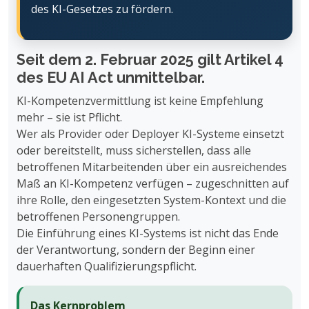
des KI-Gesetzes zu fördern.
Seit dem 2. Februar 2025 gilt Artikel 4
des EU AI Act unmittelbar.
KI-Kompetenzvermittlung ist keine Empfehlung
mehr – sie ist Pflicht.
Wer als Provider oder Deployer KI-Systeme einsetzt
oder bereitstellt, muss sicherstellen, dass alle
betroffenen Mitarbeitenden über ein ausreichendes
Maß an KI-Kompetenz verfügen – zugeschnitten auf
ihre Rolle, den eingesetzten System-Kontext und die
betroffenen Personengruppen.
Die Einführung eines KI-Systems ist nicht das Ende
der Verantwortung, sondern der Beginn einer
dauerhaften Qualifizierungspflicht.
Das Kernproblem