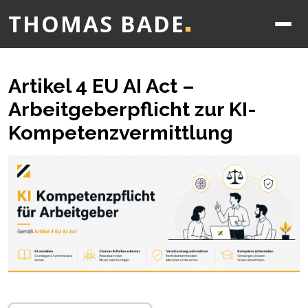
THOMAS BADE
■
Artikel 4 EU AI Act –
Arbeitgeberpflicht zur KI-
Kompetenzvermittlung