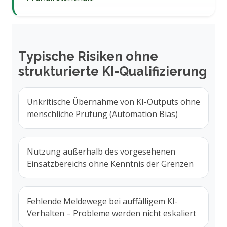
Typische Risiken ohne
strukturierte KI-Qualifizierung
Unkritische Übernahme von KI-Outputs ohne
menschliche Prüfung (Automation Bias)
Nutzung außerhalb des vorgesehenen
Einsatzbereichs ohne Kenntnis der Grenzen
Fehlende Meldewege bei auffälligem KI-
Verhalten – Probleme werden nicht eskaliert