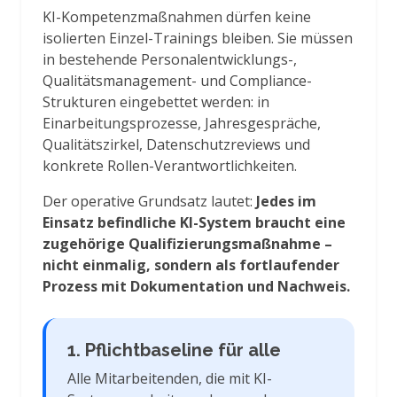
KI-Kompetenzmaßnahmen dürfen keine
isolierten Einzel-Trainings bleiben. Sie müssen
in bestehende Personalentwicklungs-,
Qualitätsmanagement- und Compliance-
Strukturen eingebettet werden: in
Einarbeitungsprozesse, Jahresgespräche,
Qualitätszirkel, Datenschutzreviews und
konkrete Rollen-Verantwortlichkeiten.
Der operative Grundsatz lautet:
Jedes im
Einsatz befindliche KI-System braucht eine
zugehörige Qualifizierungsmaßnahme –
nicht einmalig, sondern als fortlaufender
Prozess mit Dokumentation und Nachweis.
1. Pflichtbaseline für alle
Alle Mitarbeitenden, die mit KI-