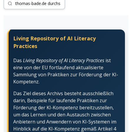
Living Repository of AI Literacy
Practices
Das
Living Repository of AI Literacy Practices
ist
eine von der EU fortlaufend aktualisierte
Sammlung von Praktiken zur Förderung der KI-
Kompetenz.
Das Ziel dieses Archivs besteht ausschließlich
darin, Beispiele für laufende Praktiken zur
Förderung der KI-Kompetenz bereitzustellen,
um das Lernen und den Austausch zwischen
Anbietern und Anwendern von KI-Systemen im
Hinblick auf die KI-Kompetenz gemäß Artikel 4