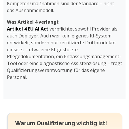
Kompetenzmaßnahmen sind der Standard – nicht
das Ausnahmemodell.
Was Artikel 4 verlangt
Artikel 4 EU AI Act
verpflichtet sowohl Provider als
auch Deployer. Auch wer kein eigenes KI-System
entwickelt, sondern nur zertifizierte Drittprodukte
einsetzt – etwa eine KI-gestützte
Pflegedokumentation, ein Entlassungsmanagement-
Tool oder eine diagnostische Assistenzlösung – trägt
Qualifizierungsverantwortung für das eigene
Personal.
Warum Qualifizierung wichtig ist!