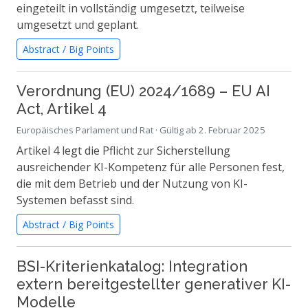
eingeteilt in vollständig umgesetzt, teilweise
umgesetzt und geplant.
Abstract / Big Points
Verordnung (EU) 2024/1689 – EU AI
Act, Artikel 4
Europäisches Parlament und Rat · Gültig ab 2. Februar 2025
Artikel 4 legt die Pflicht zur Sicherstellung
ausreichender KI-Kompetenz für alle Personen fest,
die mit dem Betrieb und der Nutzung von KI-
Systemen befasst sind.
Abstract / Big Points
BSI-Kriterienkatalog: Integration
extern bereitgestellter generativer KI-
Modelle