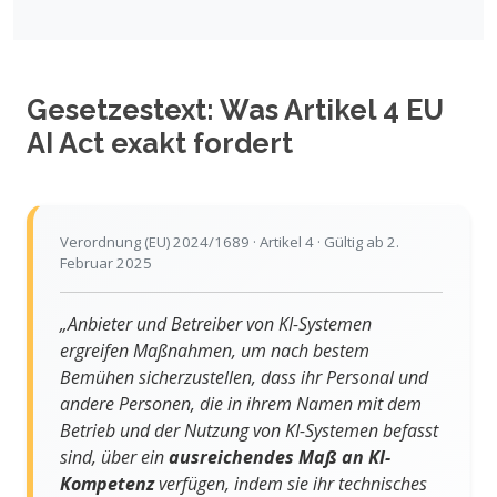
Gesetzestext: Was Artikel 4 EU
AI Act exakt fordert
Verordnung (EU) 2024/1689 · Artikel 4 · Gültig ab 2.
Februar 2025
„Anbieter und Betreiber von KI-Systemen
ergreifen Maßnahmen, um nach bestem
Bemühen sicherzustellen, dass ihr Personal und
andere Personen, die in ihrem Namen mit dem
Betrieb und der Nutzung von KI-Systemen befasst
sind, über ein
ausreichendes Maß an KI-
Kompetenz
verfügen, indem sie ihr technisches