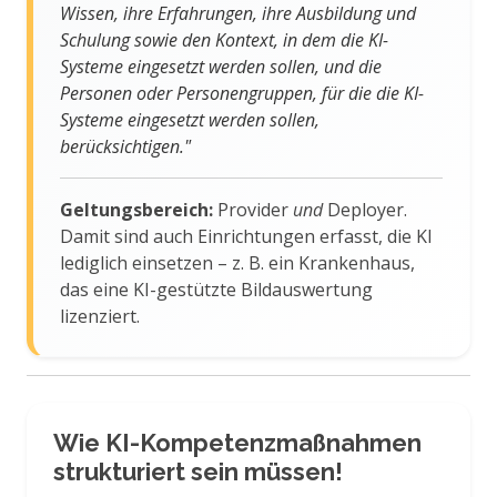
Wissen, ihre Erfahrungen, ihre Ausbildung und
Schulung sowie den Kontext, in dem die KI-
Systeme eingesetzt werden sollen, und die
Personen oder Personengruppen, für die die KI-
Systeme eingesetzt werden sollen,
berücksichtigen."
Geltungsbereich:
Provider
und
Deployer.
Damit sind auch Einrichtungen erfasst, die KI
lediglich einsetzen – z. B. ein Krankenhaus,
das eine KI-gestützte Bildauswertung
lizenziert.
Wie KI-Kompetenzmaßnahmen
strukturiert sein müssen!