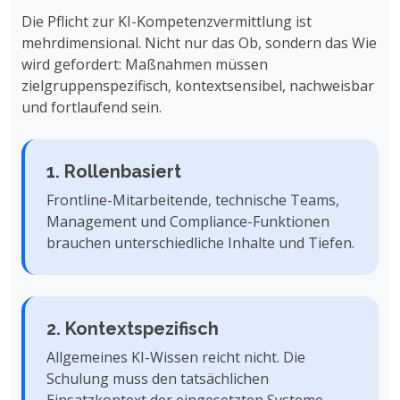
Die Pflicht zur KI-Kompetenzvermittlung ist
mehrdimensional. Nicht nur das Ob, sondern das Wie
wird gefordert: Maßnahmen müssen
zielgruppenspezifisch, kontextsensibel, nachweisbar
und fortlaufend sein.
1. Rollenbasiert
Frontline-Mitarbeitende, technische Teams,
Management und Compliance-Funktionen
brauchen unterschiedliche Inhalte und Tiefen.
2. Kontextspezifisch
Allgemeines KI-Wissen reicht nicht. Die
Schulung muss den tatsächlichen
Einsatzkontext der eingesetzten Systeme