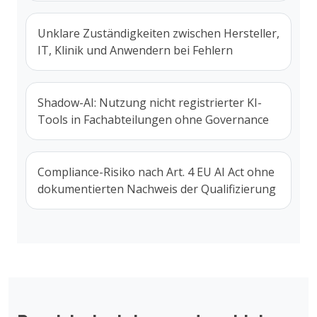
Unklare Zuständigkeiten zwischen Hersteller,
IT, Klinik und Anwendern bei Fehlern
Shadow-AI: Nutzung nicht registrierter KI-
Tools in Fachabteilungen ohne Governance
Compliance-Risiko nach Art. 4 EU AI Act ohne
dokumentierten Nachweis der Qualifizierung