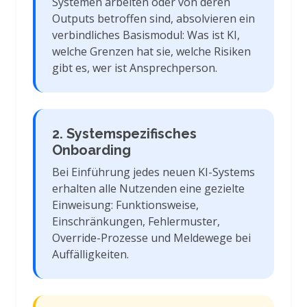
Systemen arbeiten oder von deren
Outputs betroffen sind, absolvieren ein
verbindliches Basismodul: Was ist KI,
welche Grenzen hat sie, welche Risiken
gibt es, wer ist Ansprechperson.
2. Systemspezifisches
Onboarding
Bei Einführung jedes neuen KI-Systems
erhalten alle Nutzenden eine gezielte
Einweisung: Funktionsweise,
Einschränkungen, Fehlermuster,
Override-Prozesse und Meldewege bei
Auffälligkeiten.