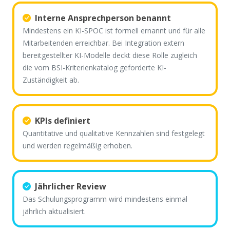
Interne Ansprechperson benannt
Mindestens ein KI-SPOC ist formell ernannt und für alle
Mitarbeitenden erreichbar. Bei Integration extern
bereitgestellter KI-Modelle deckt diese Rolle zugleich
die vom BSI-Kriterienkatalog geforderte KI-
Zuständigkeit ab.
KPIs definiert
Quantitative und qualitative Kennzahlen sind festgelegt
und werden regelmäßig erhoben.
Jährlicher Review
Das Schulungsprogramm wird mindestens einmal
jährlich aktualisiert.