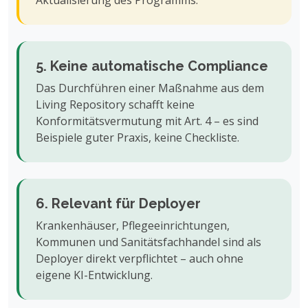
5. Keine automatische Compliance
Das Durchführen einer Maßnahme aus dem
Living Repository schafft keine
Konformitätsvermutung mit Art. 4 – es sind
Beispiele guter Praxis, keine Checkliste.
6. Relevant für Deployer
Krankenhäuser, Pflegeeinrichtungen,
Kommunen und Sanitätsfachhandel sind als
Deployer direkt verpflichtet – auch ohne
eigene KI-Entwicklung.