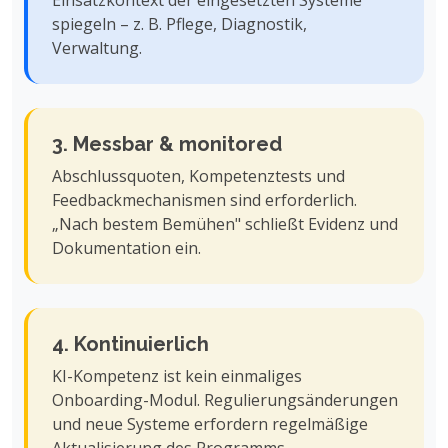
spiegeln – z. B. Pflege, Diagnostik,
Verwaltung.
3. Messbar & monitored
Abschlussquoten, Kompetenztests und
Feedbackmechanismen sind erforderlich.
„Nach bestem Bemühen" schließt Evidenz und
Dokumentation ein.
4. Kontinuierlich
KI-Kompetenz ist kein einmaliges
Onboarding-Modul. Regulierungsänderungen
und neue Systeme erfordern regelmäßige
Aktualisierung des Programms.