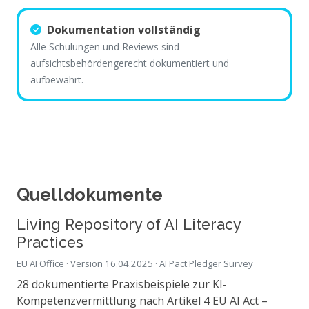
Dokumentation vollständig
Alle Schulungen und Reviews sind
aufsichtsbehördengerecht dokumentiert und
aufbewahrt.
Quelldokumente
Living Repository of AI Literacy
Practices
EU AI Office · Version 16.04.2025 · AI Pact Pledger Survey
28 dokumentierte Praxisbeispiele zur KI-
Kompetenzvermittlung nach Artikel 4 EU AI Act –