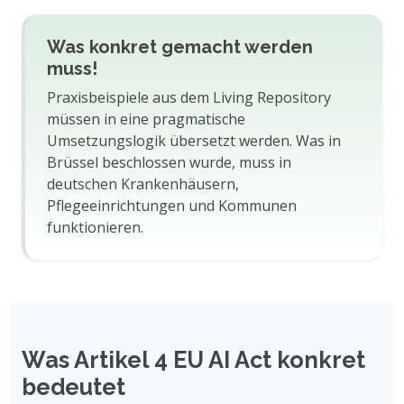
Was konkret gemacht werden
muss!
Praxisbeispiele aus dem Living Repository
müssen in eine pragmatische
Umsetzungslogik übersetzt werden. Was in
Brüssel beschlossen wurde, muss in
deutschen Krankenhäusern,
Pflegeeinrichtungen und Kommunen
funktionieren.
Was Artikel 4 EU AI Act konkret
bedeutet