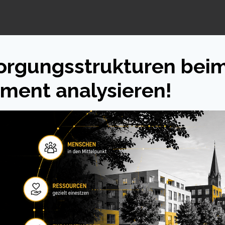
rgungsstrukturen bei
ment analysieren!