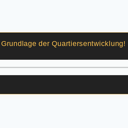
Grundlage der Quartiersentwicklung!