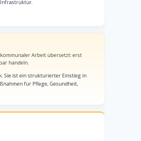
Infrastruktur.
 kommunaler Arbeit übersetzt: erst
bar handeln.
ie ist ein strukturierter Einstieg in
aßnahmen für Pflege, Gesundheit,