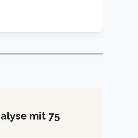
alyse mit 75