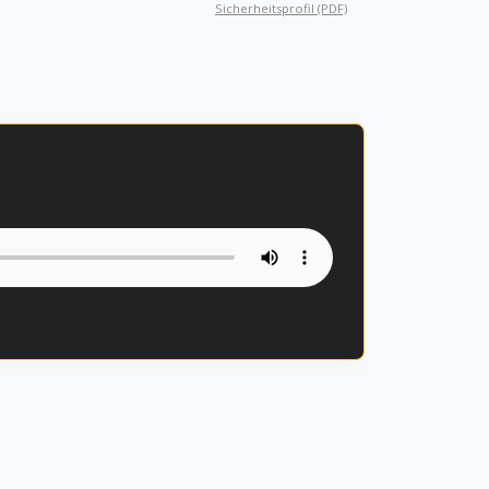
Sicherheitsprofil (PDF)