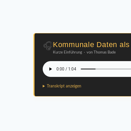
🎧
Kommunale Daten als 
Kurze Einführung · von Thomas Bade
Transkript anzeigen